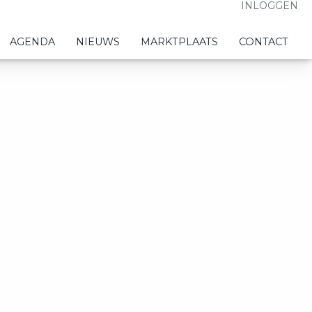
INLOGGEN
AGENDA
NIEUWS
MARKTPLAATS
CONTACT