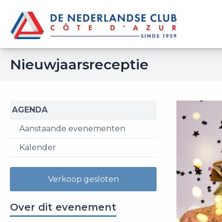
Nieuwjaarsreceptie
AGENDA
Aanstaande evenementen
Kalender
Verkoop gesloten
Over dit evenement