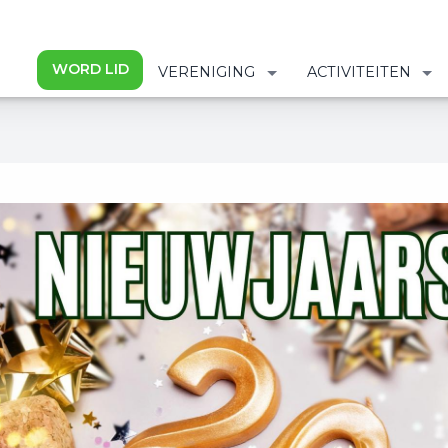
WORD LID
VERENIGING
ACTIVITEITEN