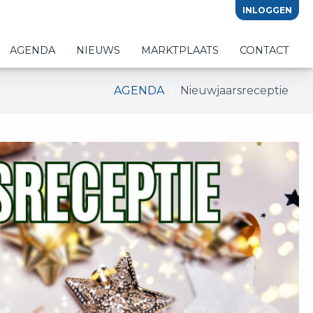
INLOGGEN
AGENDA
NIEUWS
MARKTPLAATS
CONTACT
AGENDA
Nieuwjaarsreceptie