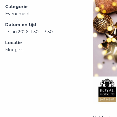
Categorie
Evenement
Datum en tijd
17 jan 2026 11:30 - 13:30
Locatie
Mougins