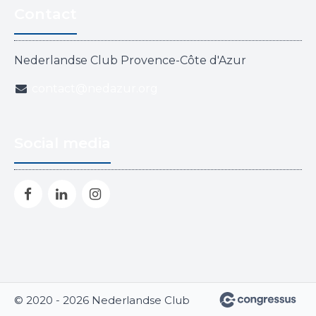
Contact
Nederlandse Club Provence-Côte d'Azur
contact@nedazur.org
Social media
© 2020 - 2026 Nederlandse Club