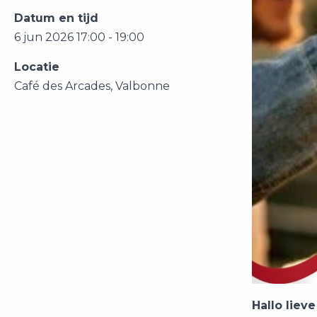
Datum en tijd
6 jun 2026 17:00 - 19:00
Locatie
Café des Arcades, Valbonne
Hallo lieve