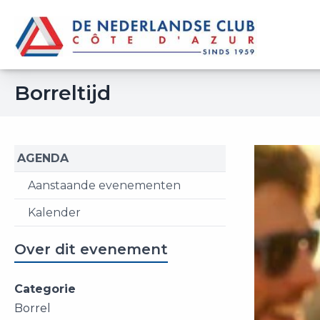
Borreltijd
AGENDA
Aanstaande evenementen
Kalender
Over dit evenement
Categorie
Borrel