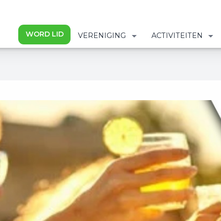
WORD LID
VERENIGING
ACTIVITEITEN