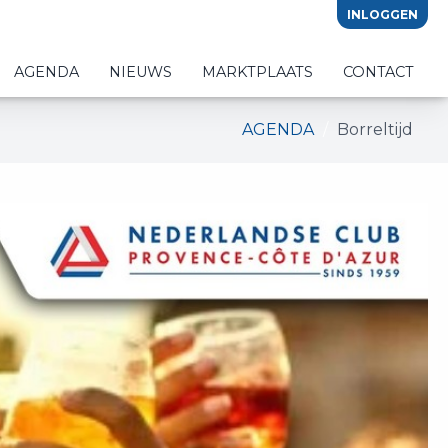
INLOGGEN
AGENDA
NIEUWS
MARKTPLAATS
CONTACT
AGENDA
Borreltijd