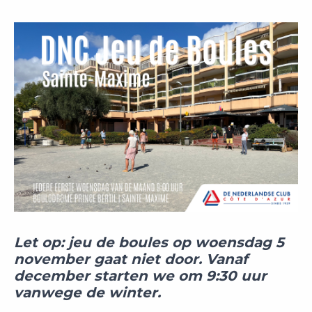
Let op: jeu de boules op woensdag 5
november gaat niet door. Vanaf
december starten we om 9:30 uur
vanwege de winter.