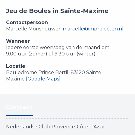
Jeu de Boules in Sainte-Maxime
Contactpersoon
Marcelle Monshouwer:
marcelle@mprojecten.nl
Wanneer
Iedere eerste woensdag van de maand om
9:00 uur (zomer) of 9:30 uur (winter)
Locatie
Boulodrome Prince Bertil, 83120 Sainte-
Maxime
[Google Maps]
Contact
Nederlandse Club Provence-Côte d'Azur