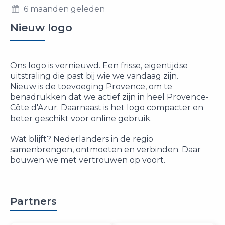
6 maanden geleden
Nieuw logo
Ons logo is vernieuwd. Een frisse, eigentijdse
uitstraling die past bij wie we vandaag zijn.
Nieuw is de toevoeging Provence, om te
benadrukken dat we actief zijn in heel Provence-
Côte d'Azur. Daarnaast is het logo compacter en
beter geschikt voor online gebruik.
Wat blijft? Nederlanders in de regio
samenbrengen, ontmoeten en verbinden. Daar
bouwen we met vertrouwen op voort.
Partners