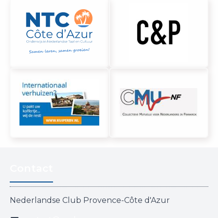
Contact
Nederlandse Club Provence-Côte d'Azur