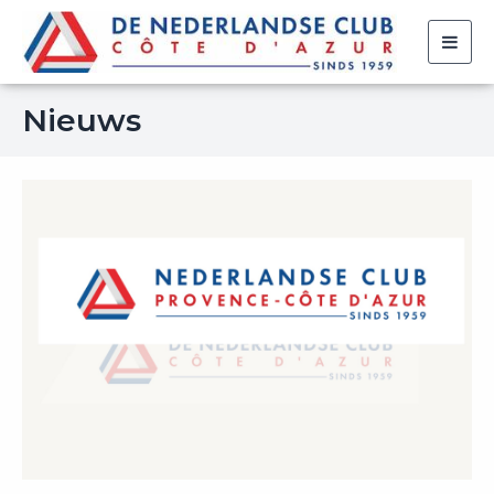
Togg
navig
Nieuws