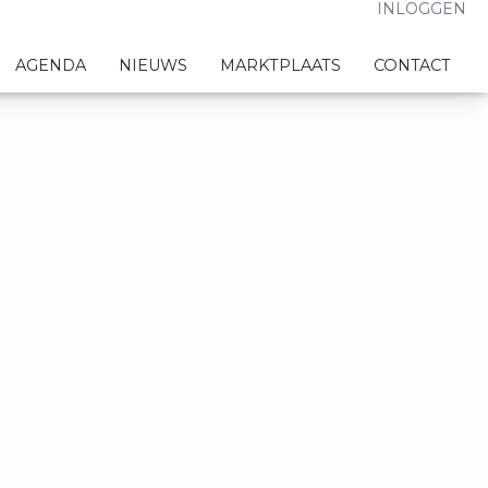
INLOGGEN
AGENDA
NIEUWS
MARKTPLAATS
CONTACT